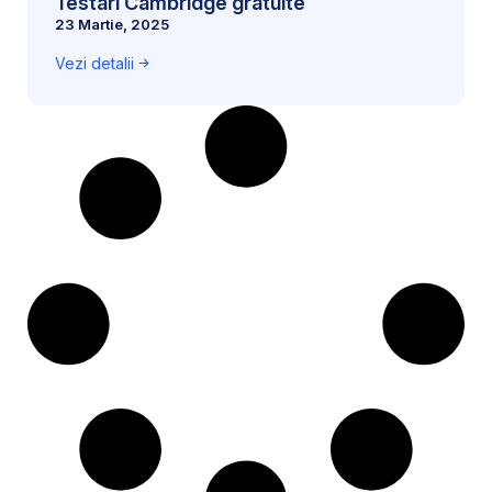
Testări Cambridge gratuite
23 Martie, 2025
Vezi detalii