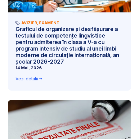
AVIZIER
,
EXAMENE
Graficul de organizare și desfășurare a
testului de competențe lingvistice
pentru admiterea în clasa a V-a cu
program intensiv de studiu al unei limbi
moderne de circulație internațională, an
școlar 2026-2027
14 Mai, 2026
Vezi detalii