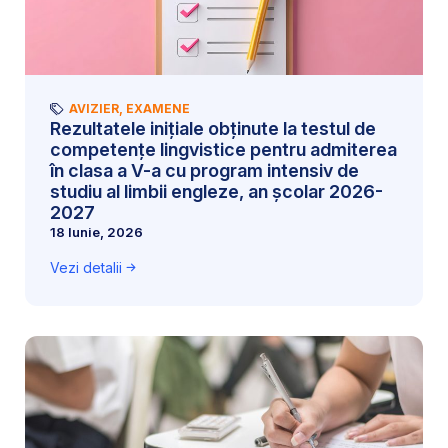
AVIZIER
,
EXAMENE
Rezultatele inițiale obținute la testul de
competențe lingvistice pentru admiterea
în clasa a V-a cu program intensiv de
studiu al limbii engleze, an școlar 2026-
2027
18 Iunie, 2026
Vezi detalii