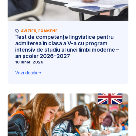
AVIZIER
,
EXAMENE
Test de competențe lingvistice pentru
admiterea în clasa a V-a cu program
intensiv de studiu al unei limbi moderne –
an școlar 2026–2027
10 Iunie, 2026
Vezi detalii