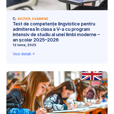
AVIZIER
,
EXAMENE
Test de competențe lingvistice pentru
admiterea în clasa a V-a cu program
intensiv de studiu al unei limbi moderne –
an școlar 2025–2026
12 Iunie, 2025
Vezi detalii