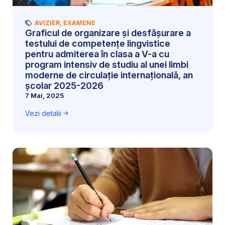
AVIZIER
,
EXAMENE
Graficul de organizare și desfășurare a
testului de competențe lingvistice
pentru admiterea în clasa a V-a cu
program intensiv de studiu al unei limbi
moderne de circulație internațională, an
școlar 2025-2026
7 Mai, 2025
Vezi detalii