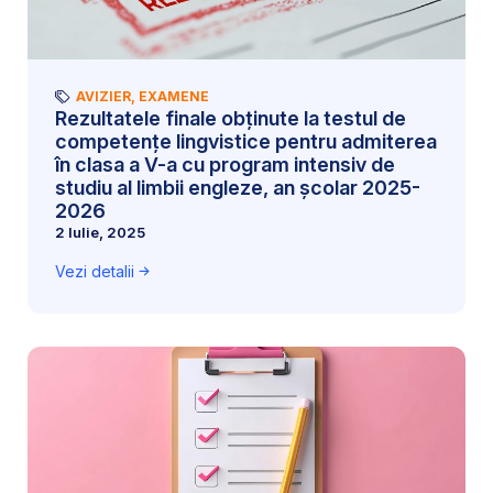
AVIZIER
,
EXAMENE
Rezultatele finale obținute la testul de
competențe lingvistice pentru admiterea
în clasa a V-a cu program intensiv de
studiu al limbii engleze, an școlar 2025-
2026
2 Iulie, 2025
Vezi detalii