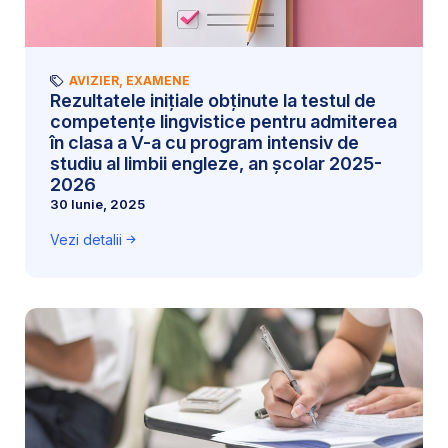
AVIZIER
,
EXAMENE
Rezultatele inițiale obținute la testul de
competențe lingvistice pentru admiterea
în clasa a V-a cu program intensiv de
studiu al limbii engleze, an școlar 2025-
2026
30 Iunie, 2025
Vezi detalii