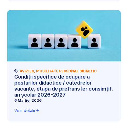
AVIZIER
,
MOBILITATE PERSONAL DIDACTIC
Condiții specifice de ocupare a
posturilor didactice / catedrelor
vacante, etapa de pretransfer consimțit,
an școlar 2026-2027
6 Martie, 2026
Vezi detalii