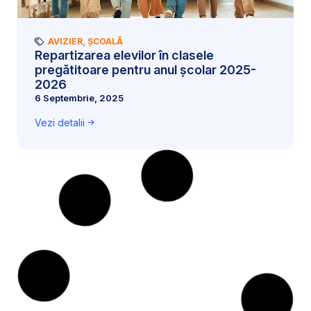
AVIZIER
,
ȘCOALĂ
Repartizarea elevilor în clasele
pregătitoare pentru anul școlar 2025-
2026
6 Septembrie, 2025
Vezi detalii