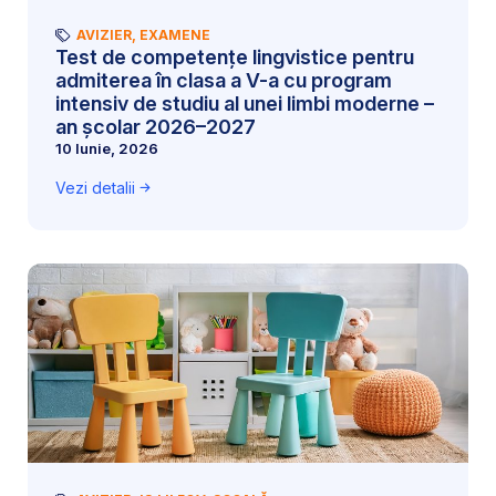
AVIZIER
,
EXAMENE
Test de competențe lingvistice pentru
admiterea în clasa a V-a cu program
intensiv de studiu al unei limbi moderne –
an școlar 2026–2027
10 Iunie, 2026
Vezi detalii