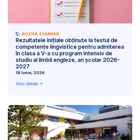
AVIZIER
,
EXAMENE
Rezultatele inițiale obținute la testul de
competențe lingvistice pentru admiterea
în clasa a V-a cu program intensiv de
studiu al limbii engleze, an școlar 2026-
2027
18 Iunie, 2026
Vezi detalii