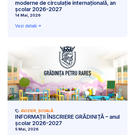
moderne de circulație internațională, an
școlar 2026-2027
14 Mai, 2026
Vezi detalii
AVIZIER
,
ȘCOALĂ
INFORMAȚII ÎNSCRIERE GRĂDINIȚĂ – anul
școlar 2026-2027
5 Mai, 2026